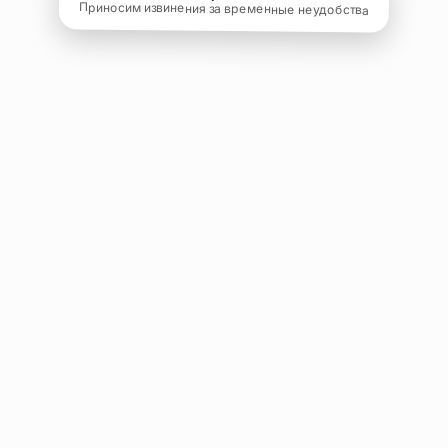
Приносим извинения за временные неудобства