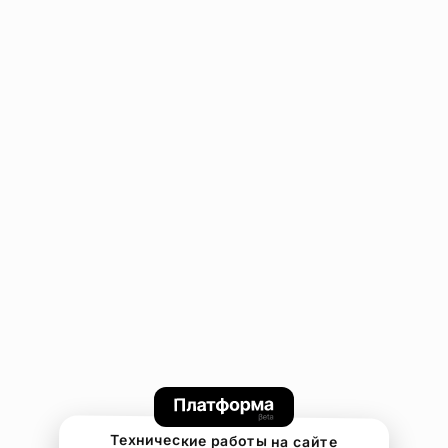
Технические работы на сайте