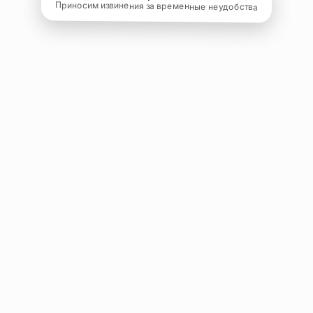
Приносим извинения за временные неудобства