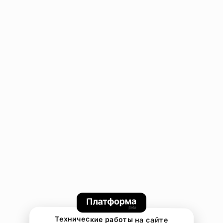
Технические работы на сайте