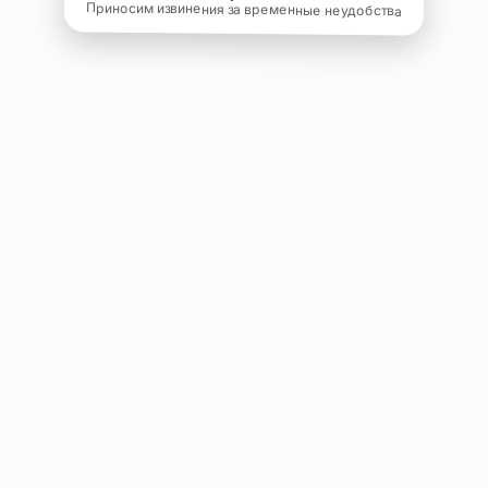
Приносим извинения за временные неудобства