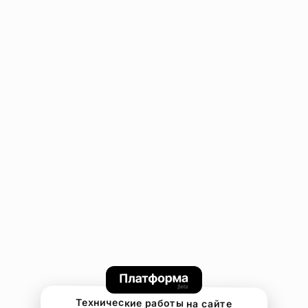
Технические работы на сайте