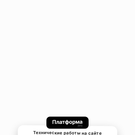
Технические работы на сайте