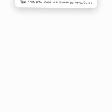
Приносим извинения за временные неудобства