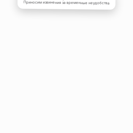
Приносим извинения за временные неудобства