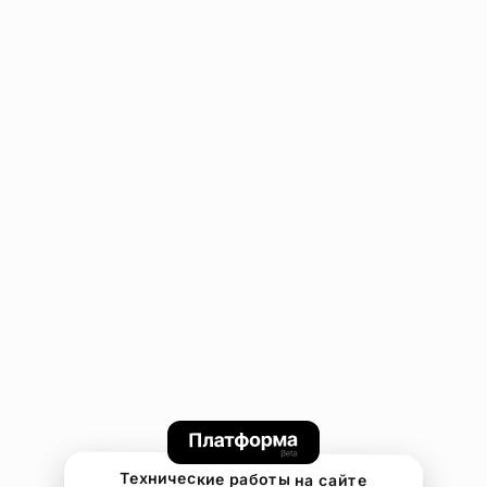
Технические работы на сайте