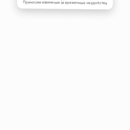
Приносим извинения за временные неудобства