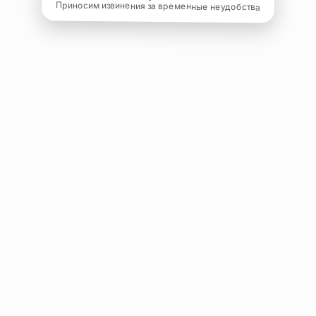
Приносим извинения за временные неудобства