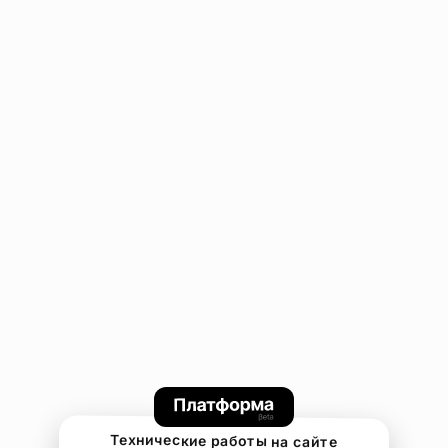
Технические работы на сайте