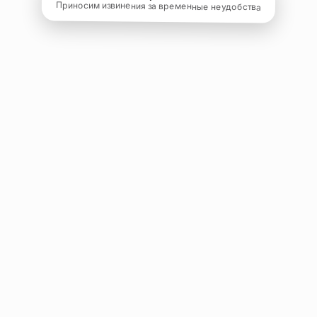
Приносим извинения за временные неудобства