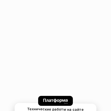
Технические работы на сайте