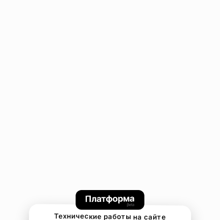
Технические работы на сайте