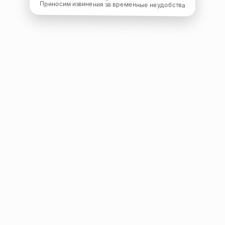
Приносим извинения за временные неудобства