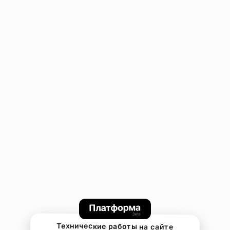
Технические работы на сайте