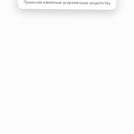
Приносим извинения за временные неудобства