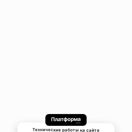
Технические работы на сайте