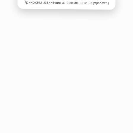
Приносим извинения за временные неудобства