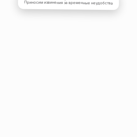
Приносим извинения за временные неудобства