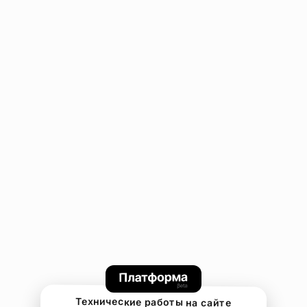
Технические работы на сайте