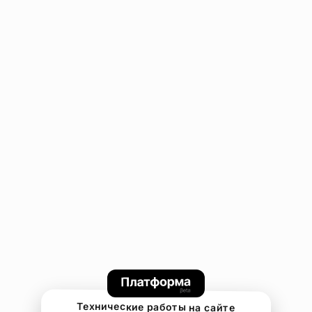
Технические работы на сайте