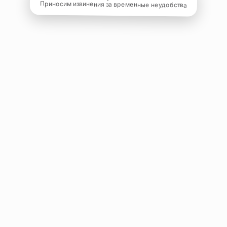
Приносим извинения за временные неудобства