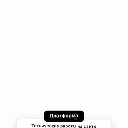
Технические работы на сайте