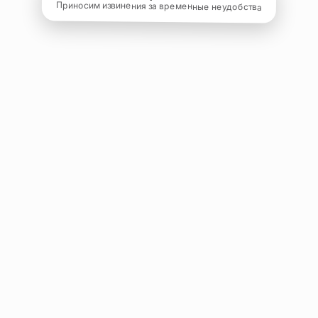
Приносим извинения за временные неудобства