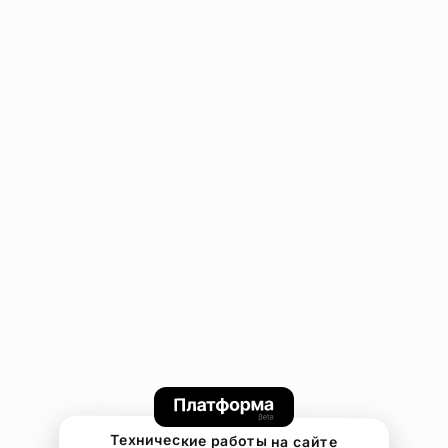
Технические работы на сайте