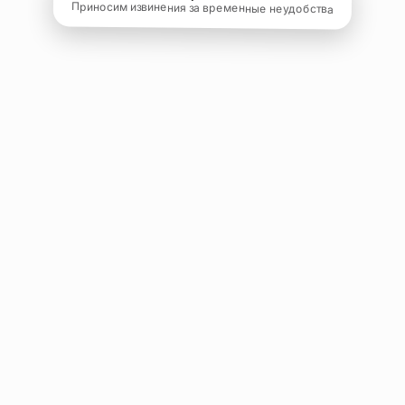
Приносим извинения за временные неудобства