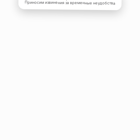
Приносим извинения за временные неудобства