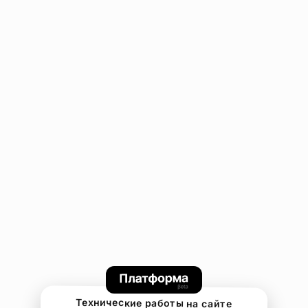
Технические работы на сайте