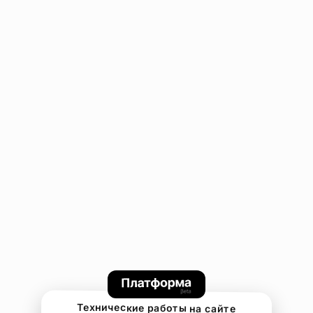
Технические работы на сайте