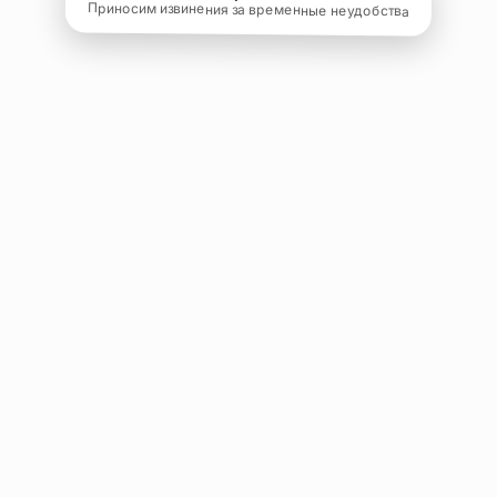
Приносим извинения за временные неудобства