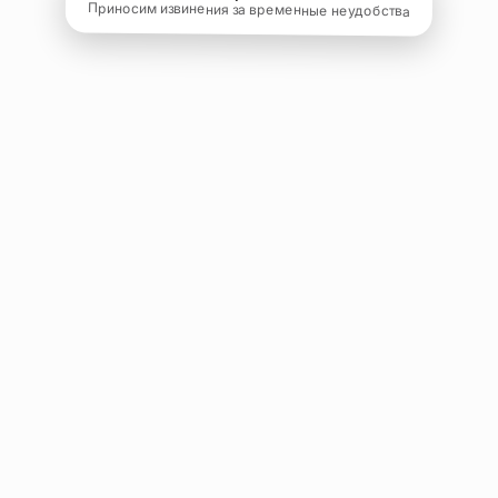
Приносим извинения за временные неудобства