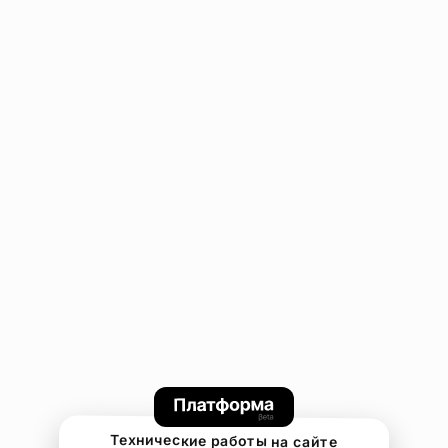
Технические работы на сайте