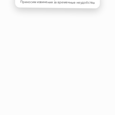
Приносим извинения за временные неудобства