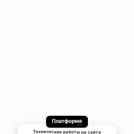
Технические работы на сайте