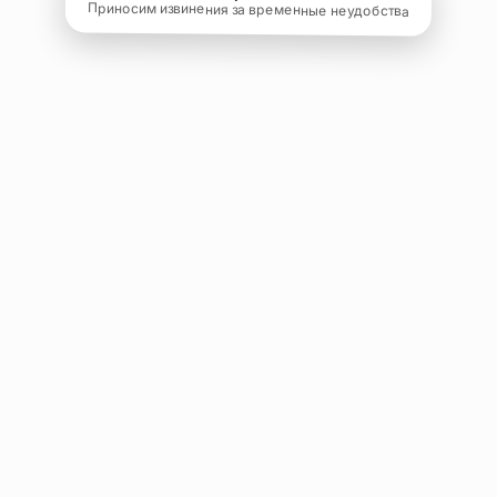
Приносим извинения за временные неудобства