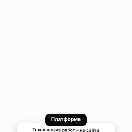
Технические работы на сайте