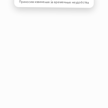
Приносим извинения за временные неудобства