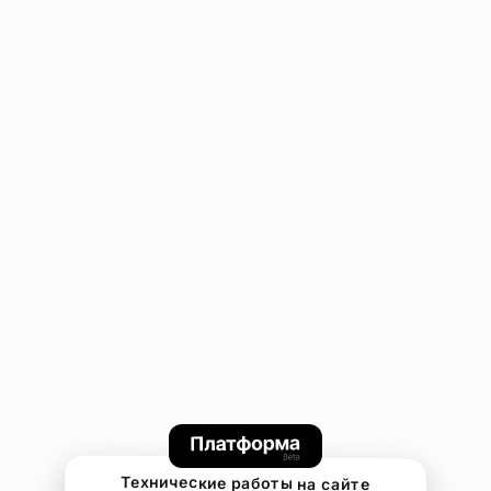
Технические работы на сайте