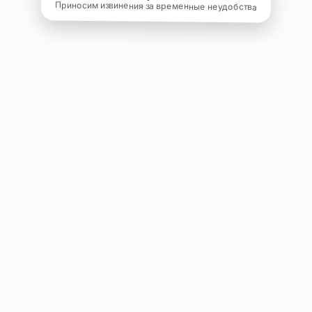
Приносим извинения за временные неудобства