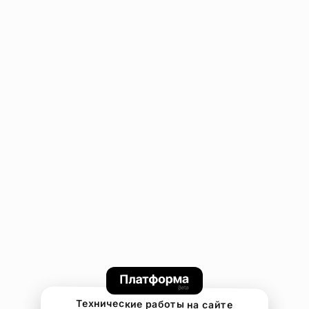
Технические работы на сайте