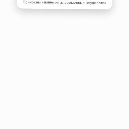
Приносим извинения за временные неудобства