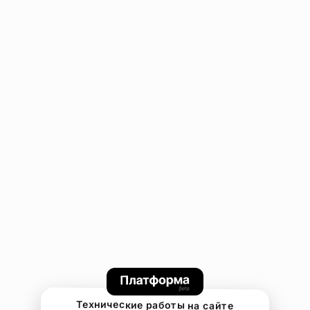
Технические работы на сайте