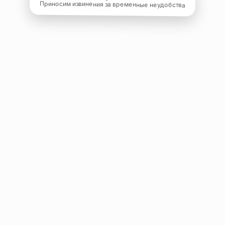
Приносим извинения за временные неудобства