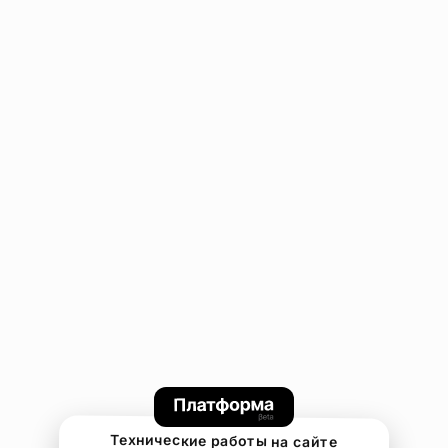
Технические работы на сайте