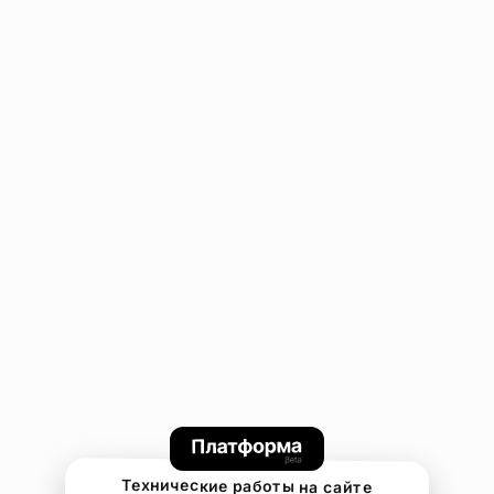
Технические работы на сайте