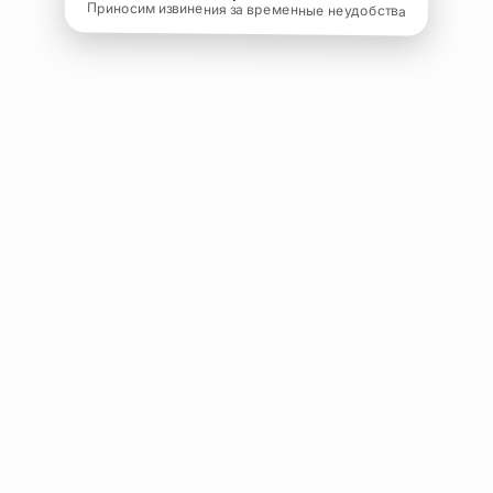
Приносим извинения за временные неудобства