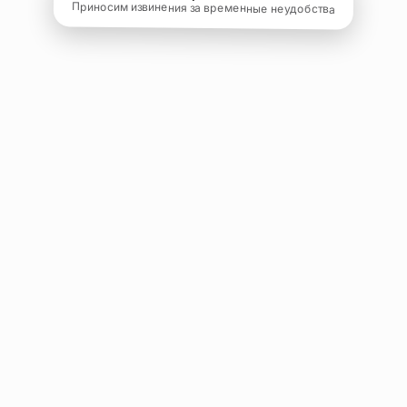
Приносим извинения за временные неудобства