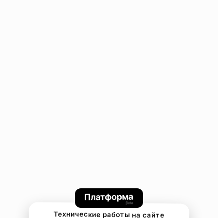
Технические работы на сайте