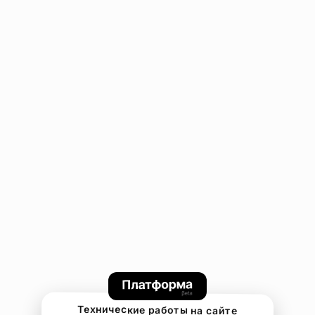
Технические работы на сайте