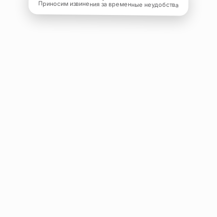
Приносим извинения за временные неудобства