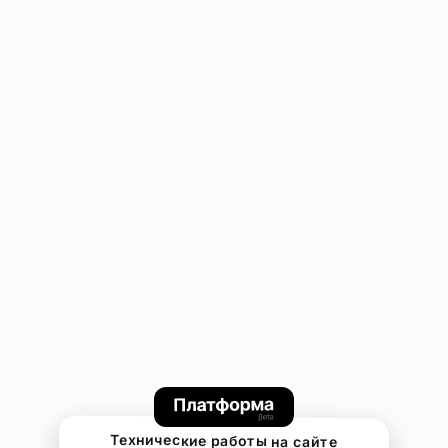
Технические работы на сайте