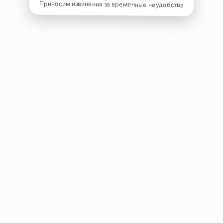
Приносим извинения за временные неудобства