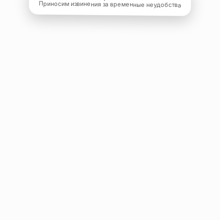
Приносим извинения за временные неудобства