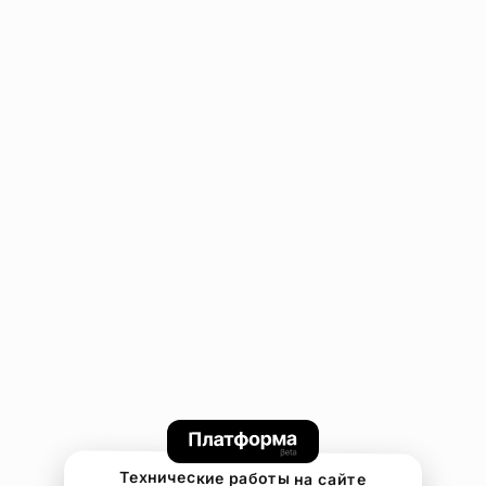
Технические работы на сайте