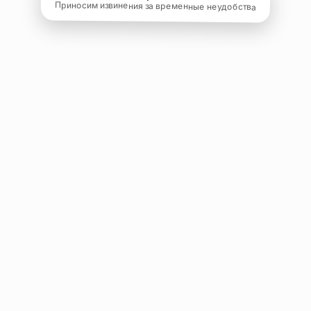
Приносим извинения за временные неудобства