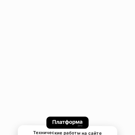
Технические работы на сайте