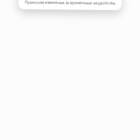
Приносим извинения за временные неудобства