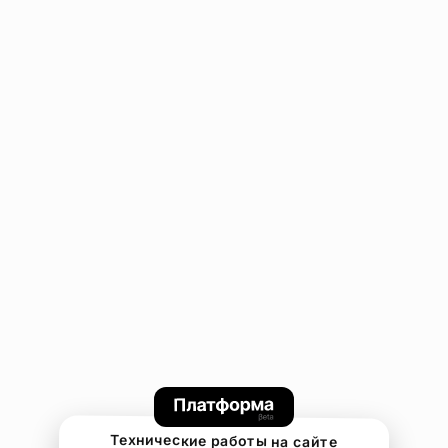
Технические работы на сайте