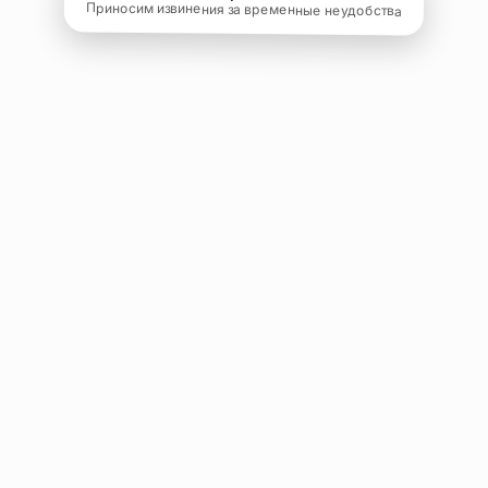
Приносим извинения за временные неудобства