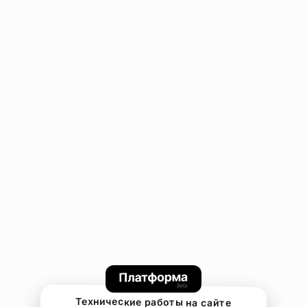
Технические работы на сайте