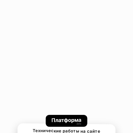
Технические работы на сайте