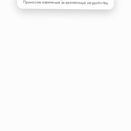
Приносим извинения за временные неудобства