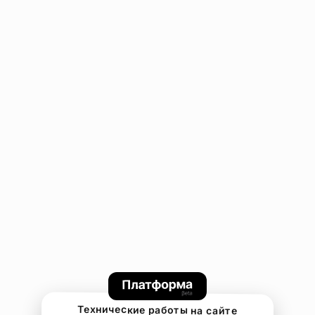
Технические работы на сайте