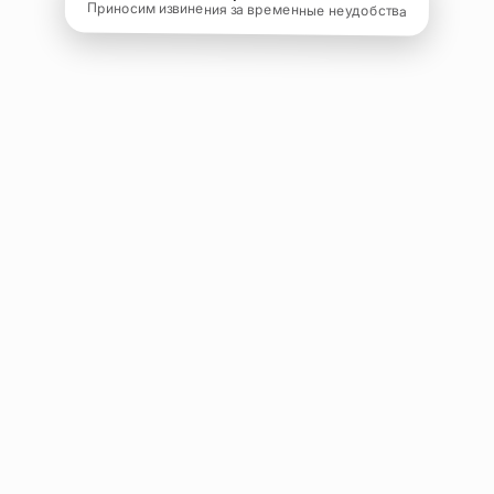
Приносим извинения за временные неудобства