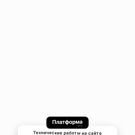
Технические работы на сайте