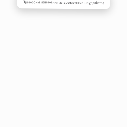
Приносим извинения за временные неудобства