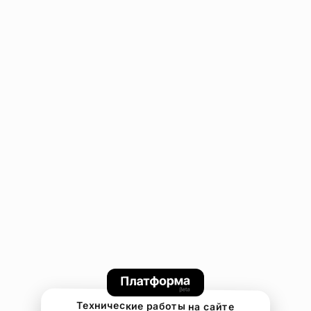
Технические работы на сайте