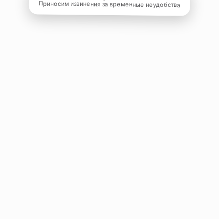
Приносим извинения за временные неудобства