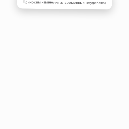
Приносим извинения за временные неудобства