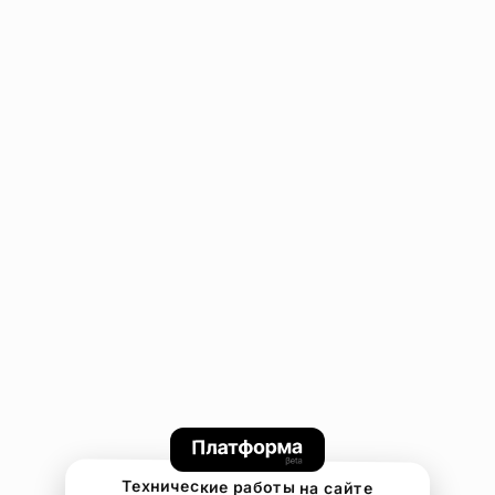
Технические работы на сайте