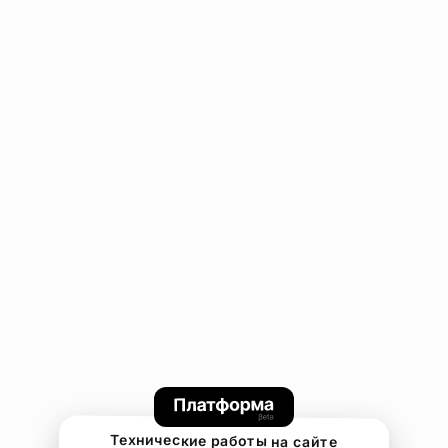
Технические работы на сайте