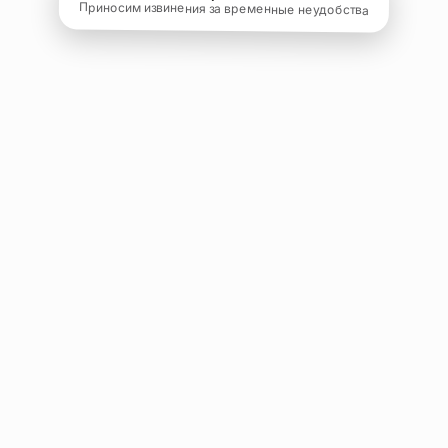
Приносим извинения за временные неудобства