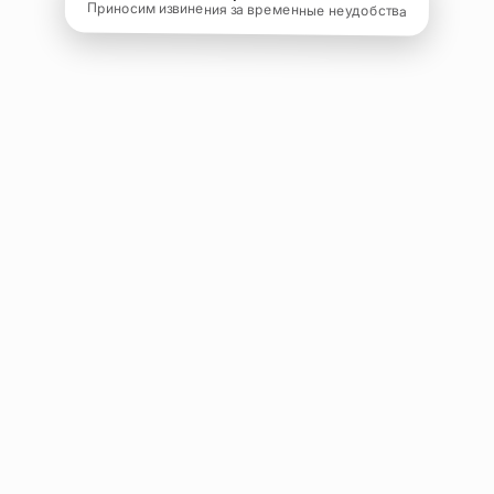
Приносим извинения за временные неудобства