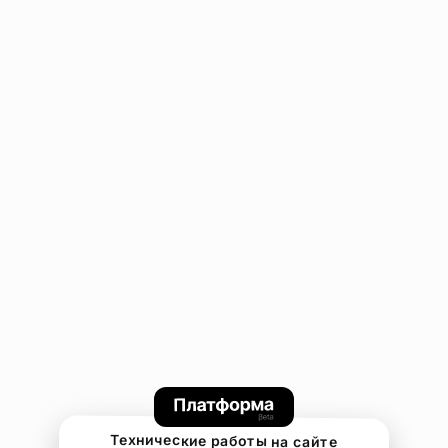
Технические работы на сайте