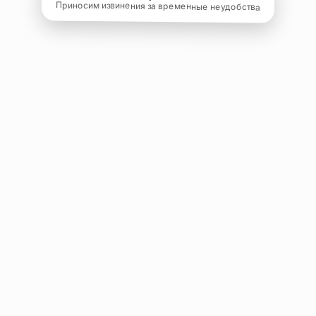
Приносим извинения за временные неудобства