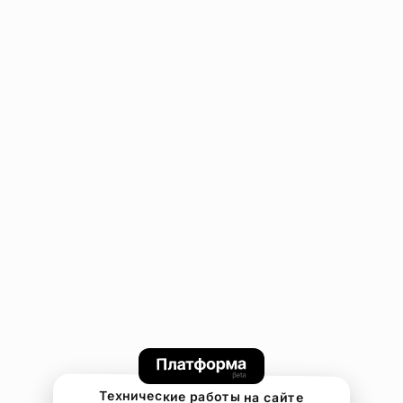
Технические работы на сайте