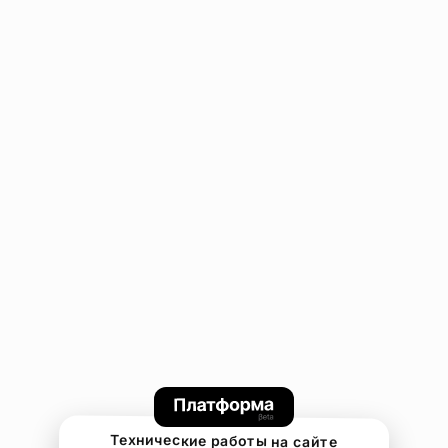
Технические работы на сайте