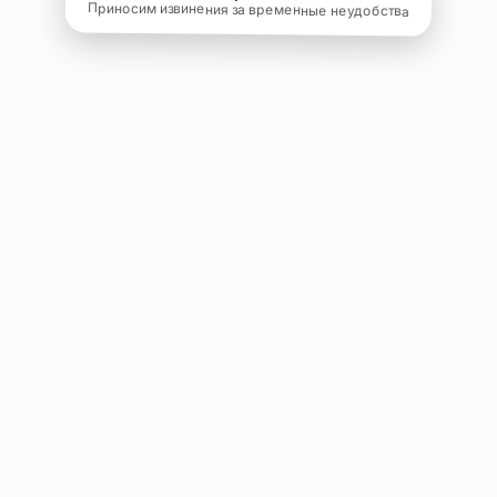
Приносим извинения за временные неудобства