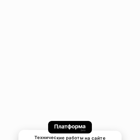
Технические работы на сайте