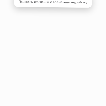
Приносим извинения за временные неудобства