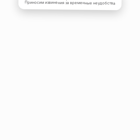
Приносим извинения за временные неудобства