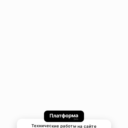
Технические работы на сайте