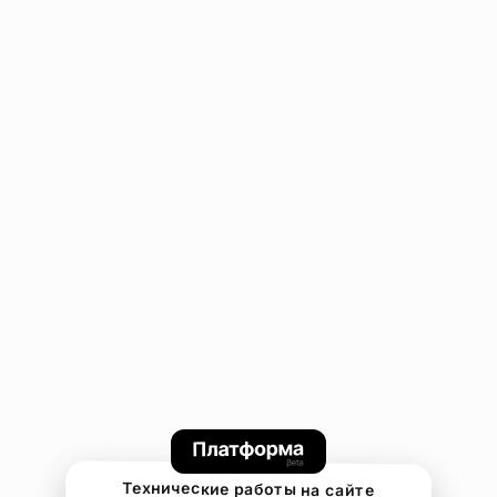
Технические работы на сайте