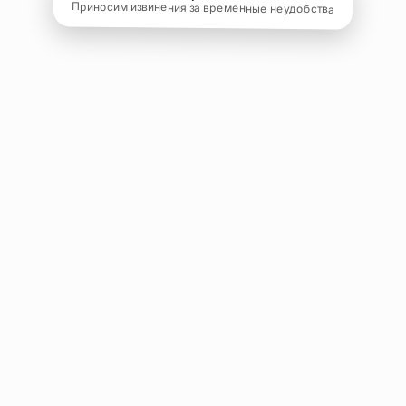
Приносим извинения за временные неудобства