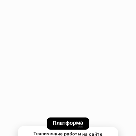
Технические работы на сайте