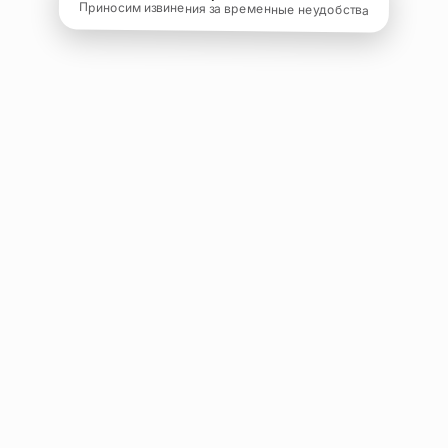
Приносим извинения за временные неудобства