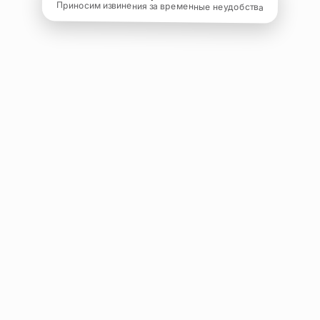
Приносим извинения за временные неудобства