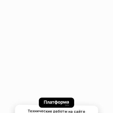
Технические работы на сайте