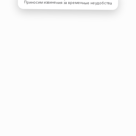
Приносим извинения за временные неудобства