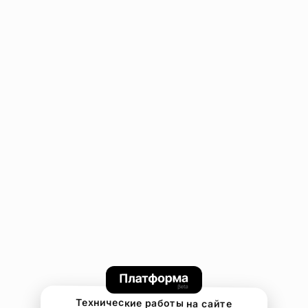
Технические работы на сайте