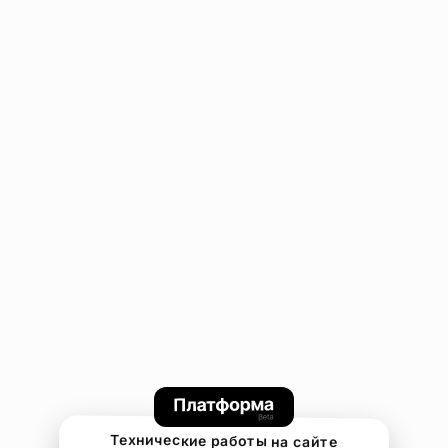
Технические работы на сайте