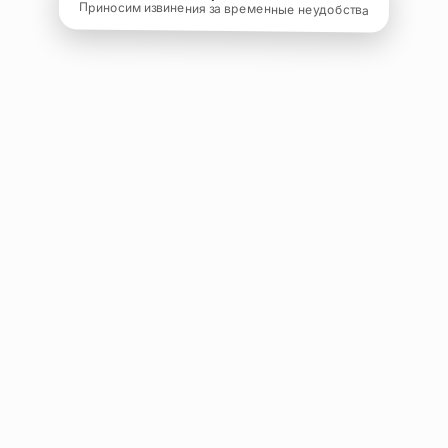
Приносим извинения за временные неудобства