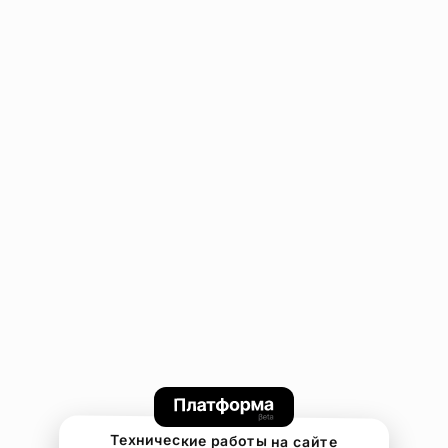
Технические работы на сайте