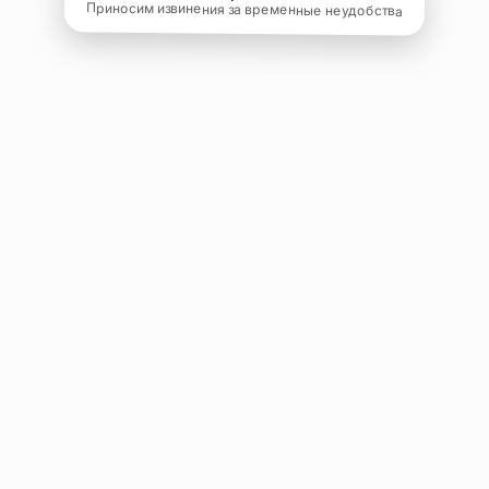
Приносим извинения за временные неудобства