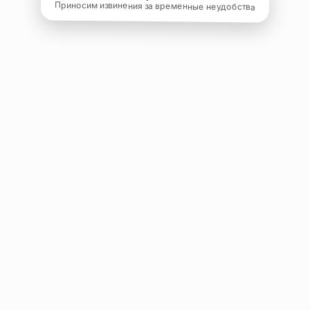
Приносим извинения за временные неудобства