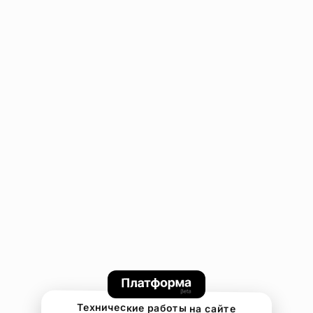
Технические работы на сайте